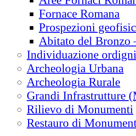
Fornace Romana
Prospezioni geofisic
Abitato del Bronzo
Individuazione ordigni 
Archeologia Urbana
Archeologia Rurale
Grandi Infrastrutture 
Rilievo di Monumenti
Restauro di Monument