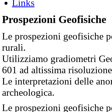
Links
Prospezioni Geofisiche
Le prospezioni geofisiche po
rurali.
Utilizziamo gradiometri G
601 ad altissima risoluzione
Le interpretazioni delle an
archeologica.
Le prospezioni geofisiche p