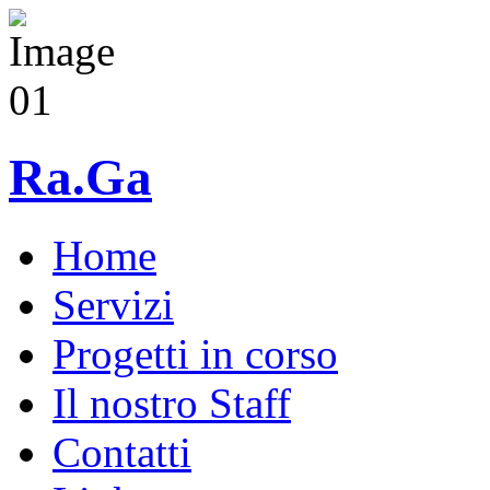
Ra.Ga
Home
Servizi
Progetti in corso
Il nostro Staff
Contatti