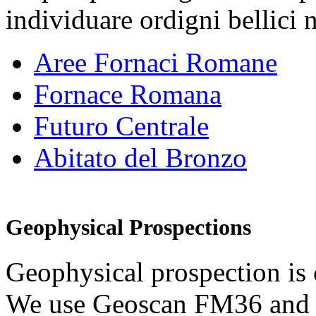
individuare ordigni bellici 
Aree Fornaci Romane
Fornace Romana
Futuro Centrale
Abitato del Bronzo
Geophysical Prospections
Geophysical prospection is 
We use Geoscan FM36 and 